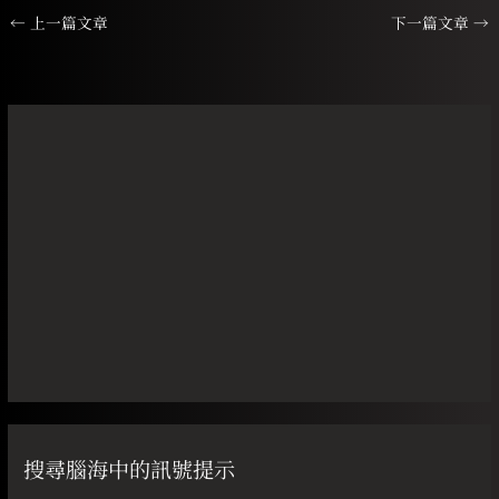
←
上一篇文章
下一篇文章
→
搜尋腦海中的訊號提示