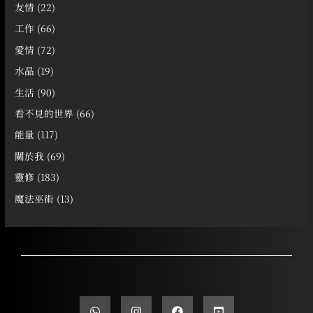
友情
(22)
工作
(66)
愛情
(72)
水晶
(19)
生活
(90)
看不見的世界
(66)
能量
(117)
關於我
(69)
靈修
(183)
魔法巫術
(13)