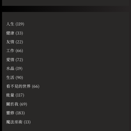
人生
(119)
健康
(33)
友情
(22)
工作
(66)
愛情
(72)
水晶
(19)
生活
(90)
看不見的世界
(66)
能量
(117)
關於我
(69)
靈修
(183)
魔法巫術
(13)