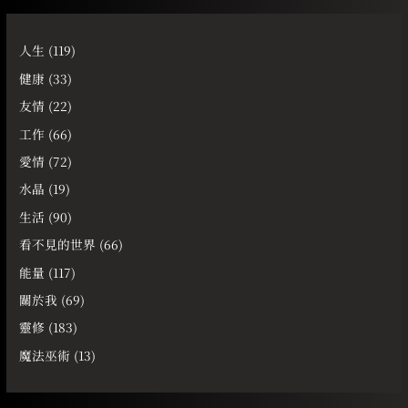
人生
(119)
健康
(33)
友情
(22)
工作
(66)
愛情
(72)
水晶
(19)
生活
(90)
看不見的世界
(66)
能量
(117)
關於我
(69)
靈修
(183)
魔法巫術
(13)