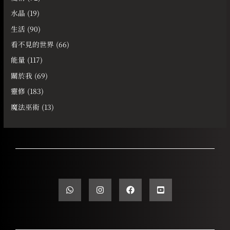
水晶
(19)
生活
(90)
看不見的世界
(66)
能量
(117)
關於我
(69)
靈修
(183)
魔法巫術
(13)