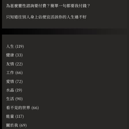
為甚麼靈性諮詢要付費？簡單一句都要我付錢？
只知道往別人身上佔便宜活該你的人生過不好
人生
(119)
健康
(33)
友情
(22)
工作
(66)
愛情
(72)
水晶
(19)
生活
(90)
看不見的世界
(66)
能量
(117)
關於我
(69)