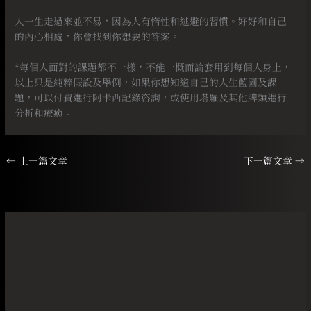
⠀
人一生走過來並不易，因為人有惰性和逃避的習慣。好好和自己
的內心相處，你會找到你想要的答案。
⠀
*每個人面對的課題都不一樣，不能一概而論套用到每個人身上，
以上只是純粹假設及舉例，如果你想知道自己的人生藍圖及課
題，可以付費進行阿卡西記錄咨詢，或使用塔羅及其他牌類進行
分析和療癒。
←
上一篇文章
下一篇文章
→