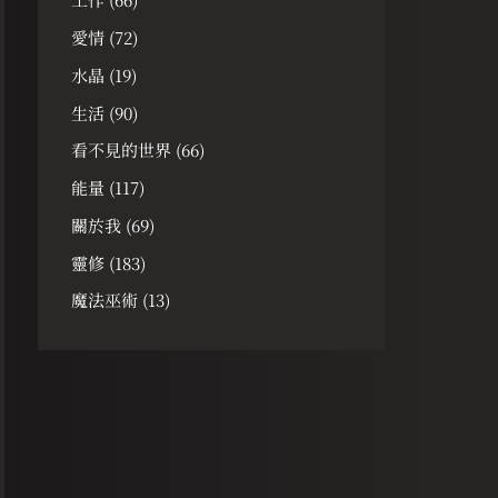
愛情
(72)
水晶
(19)
生活
(90)
看不見的世界
(66)
能量
(117)
關於我
(69)
靈修
(183)
魔法巫術
(13)