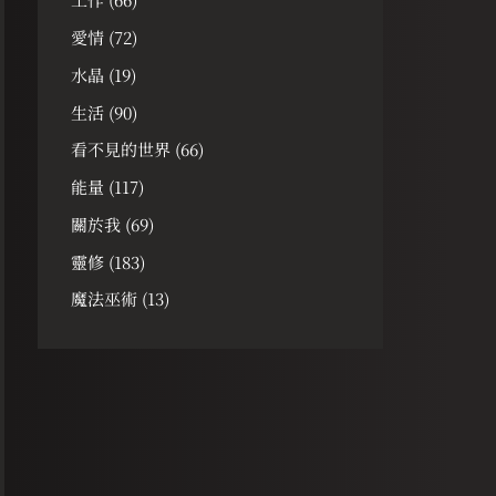
愛情
(72)
水晶
(19)
生活
(90)
看不見的世界
(66)
能量
(117)
關於我
(69)
靈修
(183)
魔法巫術
(13)