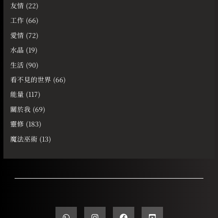
友情
(22)
工作
(66)
愛情
(72)
水晶
(19)
生活
(90)
看不見的世界
(66)
能量
(117)
關於我
(69)
靈修
(183)
魔法巫術
(13)