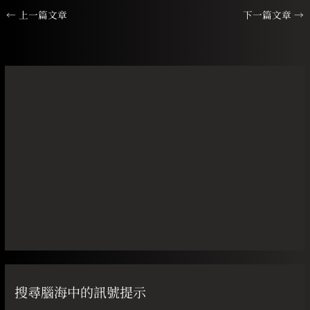
←
上一篇文章
下一篇文章
→
搜尋腦海中的訊號提示