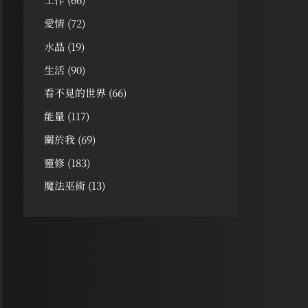
愛情
(72)
水晶
(19)
生活
(90)
看不見的世界
(66)
能量
(117)
關於我
(69)
靈修
(183)
魔法巫術
(13)