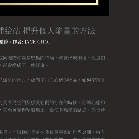
補給站 提升個人能量的方法
靈修
/ 作者:
JACK CHOI
或同屬物件過多聚集的時候，就會形成囤積。但是如
，卻會變成了一件好事。
己辦公的地方，放滿了自己心儀的物品，如模型玩具
能夠看見它們及感受它們的存在的時候，你的心態和
，甚至會變得堅毅無比，縱使多難走的路途，你也會
場景。而這樣的景象在我這個靈媒的世界裏面，擁有