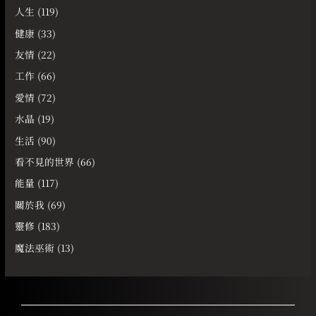
人生
(119)
健康
(33)
友情
(22)
工作
(66)
愛情
(72)
水晶
(19)
生活
(90)
看不見的世界
(66)
能量
(117)
關於我
(69)
靈修
(183)
魔法巫術
(13)