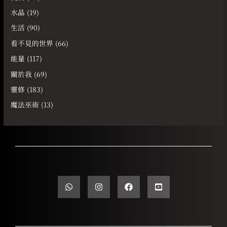
水晶
(19)
生活
(90)
看不見的世界
(66)
能量
(117)
關於我
(69)
靈修
(183)
魔法巫術
(13)