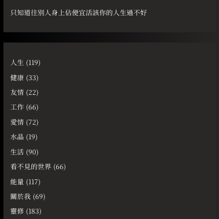
只知道往別人身上佔便宜活該你的人生過不好
人生
(119)
健康
(33)
友情
(22)
工作
(66)
愛情
(72)
水晶
(19)
生活
(90)
看不見的世界
(66)
能量
(117)
關於我
(69)
靈修
(183)