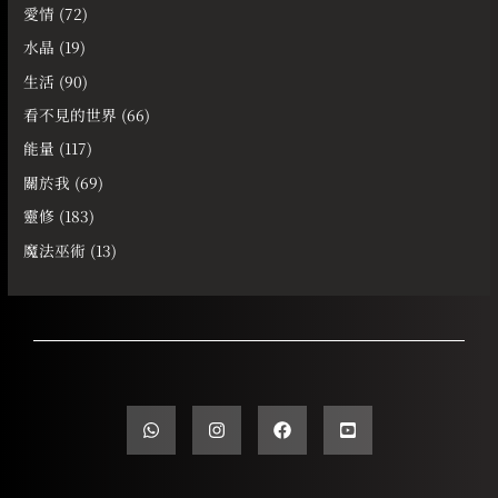
愛情
(72)
水晶
(19)
生活
(90)
看不見的世界
(66)
能量
(117)
關於我
(69)
靈修
(183)
魔法巫術
(13)