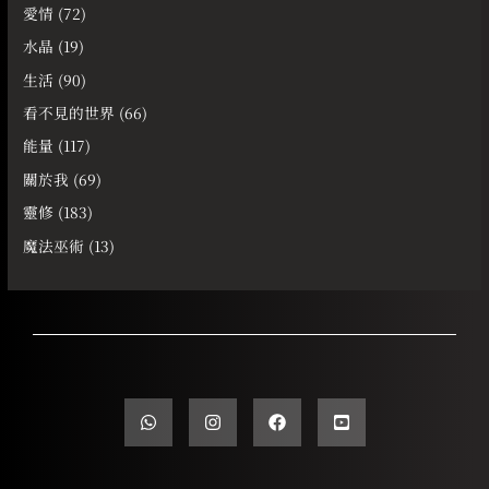
愛情
(72)
水晶
(19)
生活
(90)
看不見的世界
(66)
能量
(117)
關於我
(69)
靈修
(183)
魔法巫術
(13)