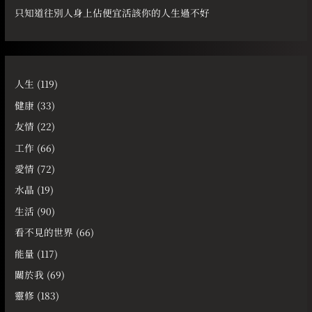
只知道往別人身上佔便宜活該你的人生過不好
人生
(119)
健康
(33)
友情
(22)
工作
(66)
愛情
(72)
水晶
(19)
生活
(90)
看不見的世界
(66)
能量
(117)
關於我
(69)
靈修
(183)