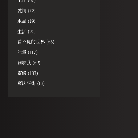
愛情
(72)
水晶
(19)
生活
(90)
看不見的世界
(66)
能量
(117)
關於我
(69)
靈修
(183)
魔法巫術
(13)