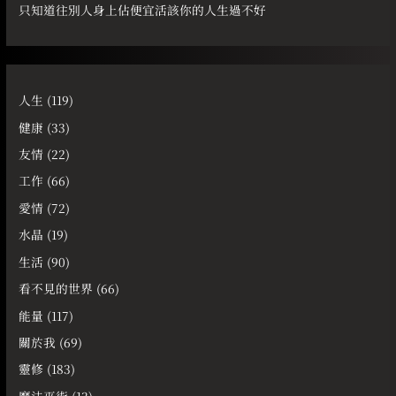
只知道往別人身上佔便宜活該你的人生過不好
人生
(119)
健康
(33)
友情
(22)
工作
(66)
愛情
(72)
水晶
(19)
生活
(90)
看不見的世界
(66)
能量
(117)
關於我
(69)
靈修
(183)
魔法巫術
(13)