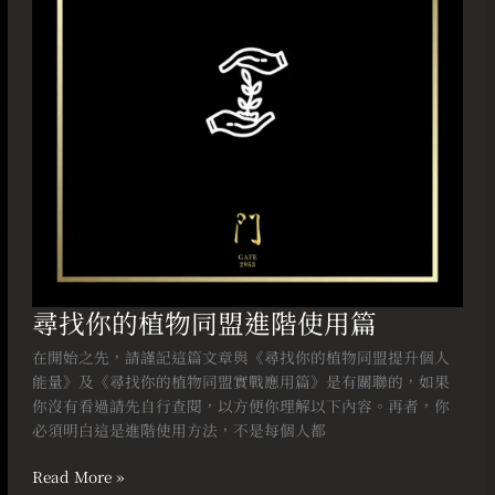
同
盟
進
階
使
用
篇
尋找你的植物同盟進階使用篇
在開始之先，請謹記這篇文章與《尋找你的植物同盟提升個人
能量》及《尋找你的植物同盟實戰應用篇》是有關聯的，如果
你沒有看過請先自行查閱，以方便你理解以下內容。再者，你
必須明白這是進階使用方法，不是每個人都
Read More »