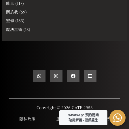
能量
(117)
關於我
(69)
靈修
(183)
魔法巫術
(13)
Copyright © 2026 GATE 2953
WhatsApp 預約諮詢
隱私政策
服務條款
聯繫我們
破局解困 · 涅槃重生