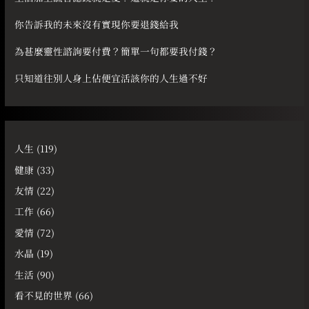
你告訴我的未來沒有實現你要退錢給我
為甚麼靈性諮詢要付費？簡單一句都要我付錢？
只知道往別人身上佔便宜活該你的人生過不好
人生
(119)
健康
(33)
友情
(22)
工作
(66)
愛情
(72)
水晶
(19)
生活
(90)
看不見的世界
(66)