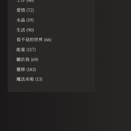
愛情
(72)
水晶
(19)
生活
(90)
看不見的世界
(66)
能量
(117)
關於我
(69)
靈修
(183)
魔法巫術
(13)