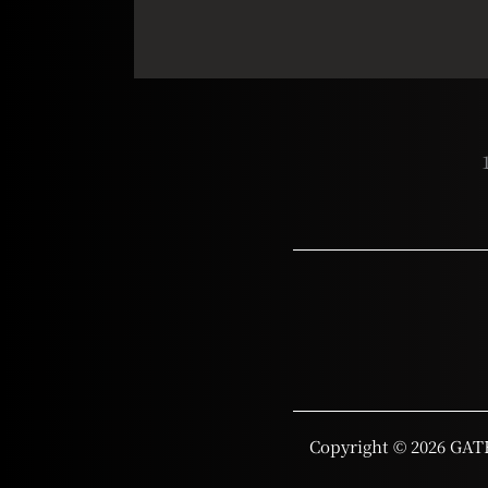
Copyright © 2026 GAT