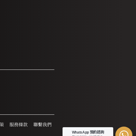
策
服務條款
聯繫我們
WhatsApp 預約諮詢