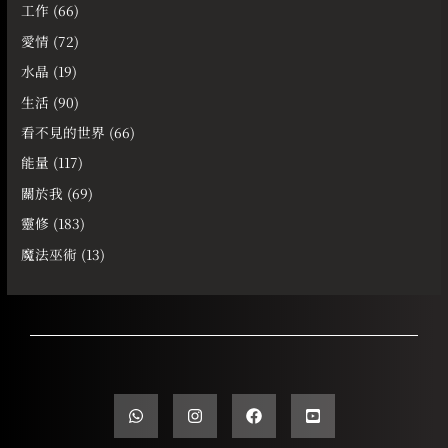
工作
(66)
愛情
(72)
水晶
(19)
生活
(90)
看不見的世界
(66)
能量
(117)
關於我
(69)
靈修
(183)
魔法巫術
(13)