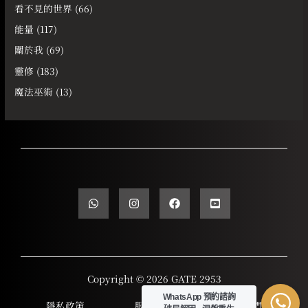
看不見的世界
(66)
能量
(117)
關於我
(69)
靈修
(183)
魔法巫術
(13)
Copyright © 2026 GATE 2953
WhatsApp 預約諮詢
隱私政策
服務條款
聯繫我們