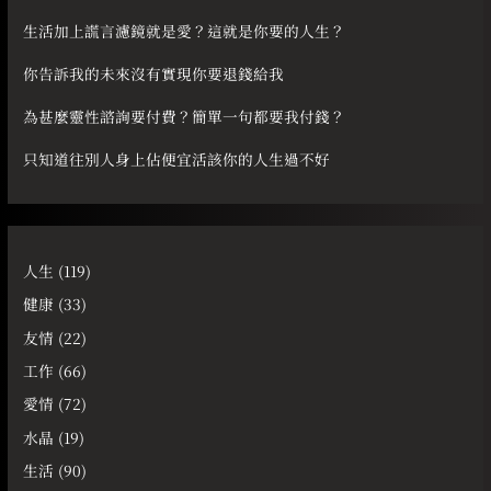
:
生活加上謊言濾鏡就是愛？這就是你要的人生？
你告訴我的未來沒有實現你要退錢給我
為甚麼靈性諮詢要付費？簡單一句都要我付錢？
只知道往別人身上佔便宜活該你的人生過不好
人生
(119)
健康
(33)
友情
(22)
工作
(66)
愛情
(72)
水晶
(19)
生活
(90)