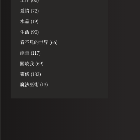
愛情
(72)
水晶
(19)
生活
(90)
看不見的世界
(66)
能量
(117)
關於我
(69)
靈修
(183)
魔法巫術
(13)