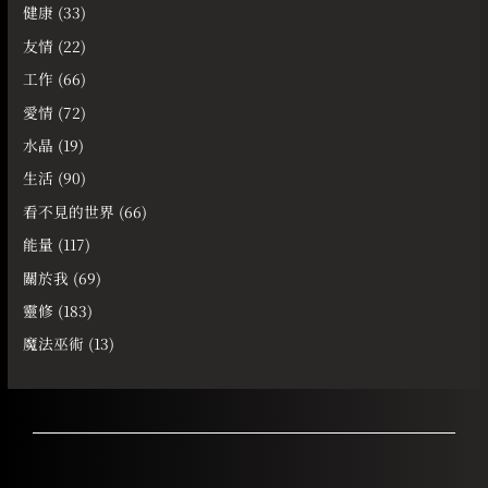
健康
(33)
友情
(22)
工作
(66)
愛情
(72)
水晶
(19)
生活
(90)
看不見的世界
(66)
能量
(117)
關於我
(69)
靈修
(183)
魔法巫術
(13)