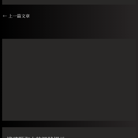
←
上一篇文章