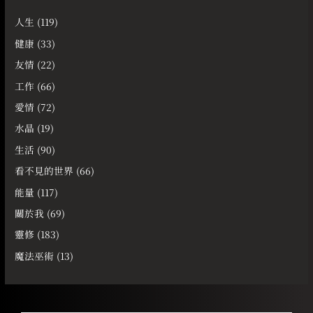
人生
(119)
健康
(33)
友情
(22)
工作
(66)
愛情
(72)
水晶
(19)
生活
(90)
看不見的世界
(66)
能量
(117)
關於我
(69)
靈修
(183)
魔法巫術
(13)