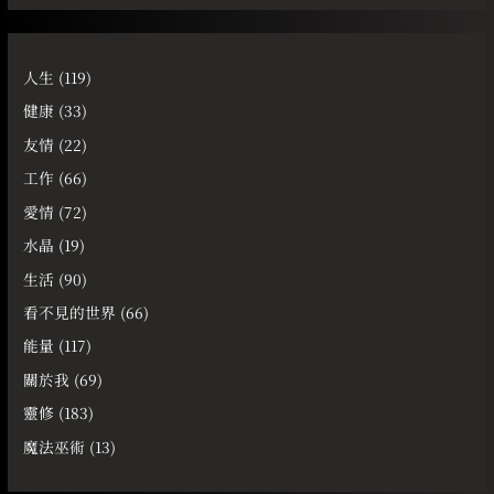
人生
(119)
健康
(33)
友情
(22)
工作
(66)
愛情
(72)
水晶
(19)
生活
(90)
看不見的世界
(66)
能量
(117)
關於我
(69)
靈修
(183)
魔法巫術
(13)